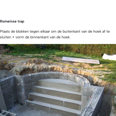
Romeinse trap
Plaats de blokken tegen elkaar om de buitenkant van de hoek af te
sluiten + vorm de binnenkant van de hoek