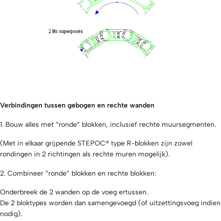
Verbindingen tussen gebogen en rechte wanden
1. Bouw alles met “ronde” blokken, inclusief rechte muursegmenten.
(Met in elkaar grijpende STEPOC® type R-blokken zijn zowel
rondingen in 2 richtingen als rechte muren mogelijk).
2. Combineer “ronde” blokken en rechte blokken:
Onderbreek de 2 wanden op de voeg ertussen.
De 2 bloktypes worden dan samengevoegd (of uitzettingsvoeg indien
nodig).