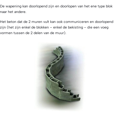
De wapening kan doorlopend zijn en doorlopen van het ene type blok
naar het andere.
Het beton dat de 2 muren vult kan ook communiceren en doorlopend
zijn (het zijn enkel de blokken – enkel de bekisting – die een voeg
vormen tussen de 2 delen van de muur).