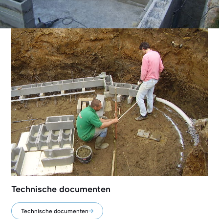
Technische documenten
Technische documenten