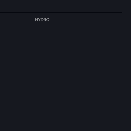
HYDRO