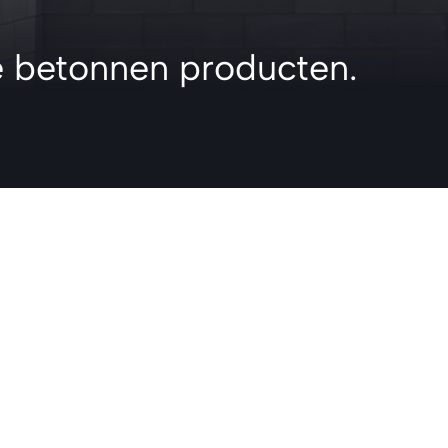
 betonnen producten.