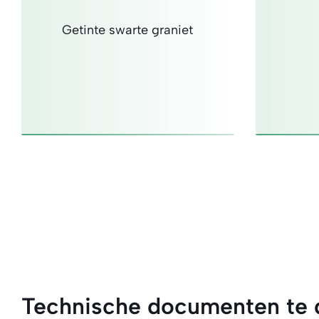
Getinte swarte graniet
Technische documenten te