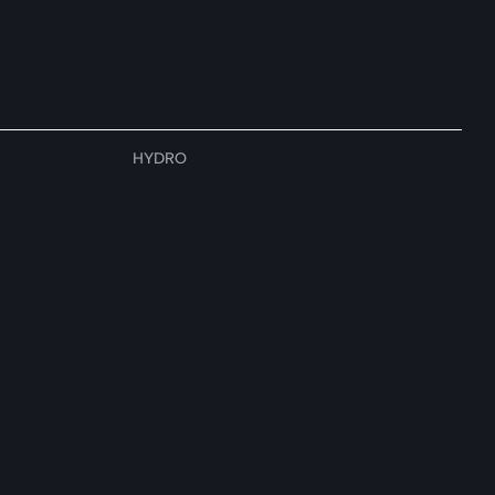
HYDRO