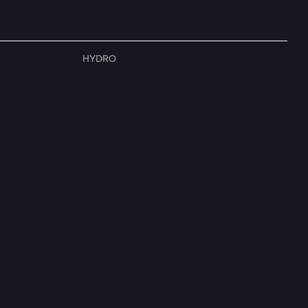
HYDRO