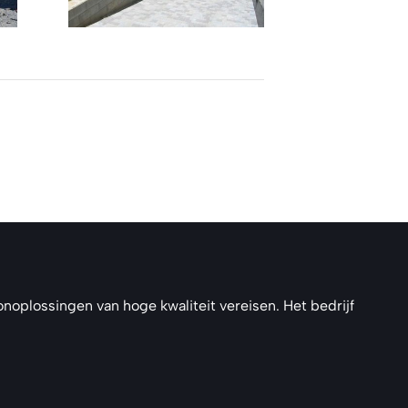
noplossingen van hoge kwaliteit vereisen. Het bedrijf