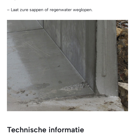
– Laat zure sappen of regenwater weglopen.
Technische informatie