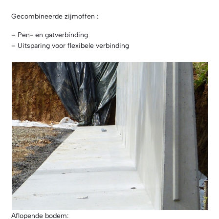
Gecombineerde zijmoffen :
– Pen- en gatverbinding
– Uitsparing voor flexibele verbinding
Aflopende bodem: