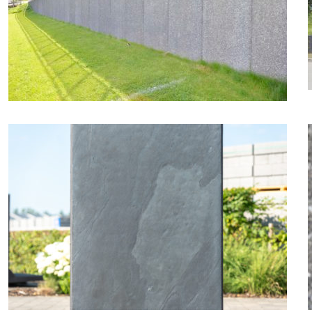
Diverse
Andere producten