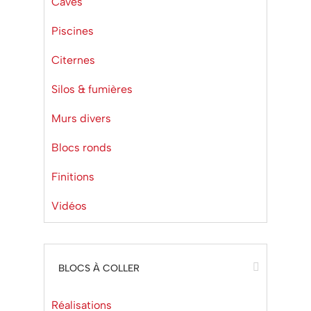
Caves
Piscines
Citernes
Silos & fumières
Murs divers
Blocs ronds
Finitions
Vidéos
BLOCS À COLLER
Réalisations