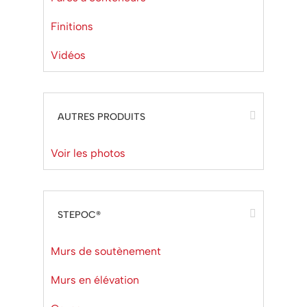
Finitions
Vidéos
AUTRES PRODUITS
Voir les photos
STEPOC®
Murs de soutènement
Murs en élévation