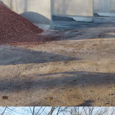
Diverse
Andere producten