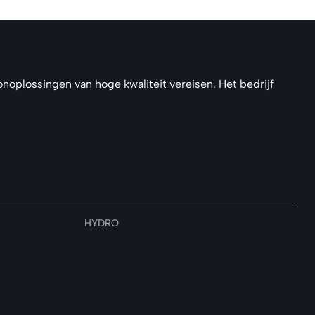
noplossingen van hoge kwaliteit vereisen. Het bedrijf
HYDRO