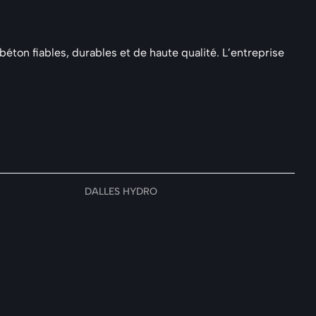
on fiables, durables et de haute qualité. L’entreprise
DALLES HYDRO