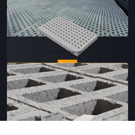
Les dalles drainantes
Nouveau