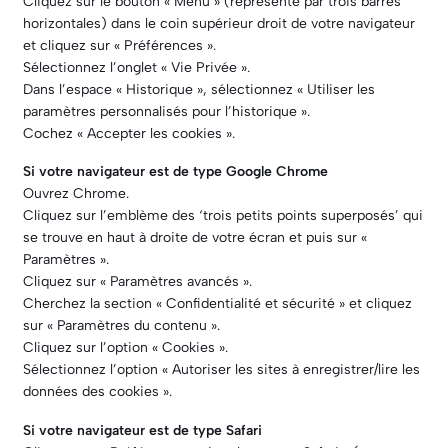
Cliquez sur le bouton « Menu » (représenté par trois barres
horizontales) dans le coin supérieur droit de votre navigateur
et cliquez sur « Préférences ».
Sélectionnez l’onglet « Vie Privée ».
Dans l’espace « Historique », sélectionnez « Utiliser les
paramètres personnalisés pour l’historique ».
Cochez « Accepter les cookies ».
Si votre navigateur est de type Google Chrome
Ouvrez Chrome.
Cliquez sur l’emblème des ‘trois petits points superposés’ qui
se trouve en haut à droite de votre écran et puis sur «
Paramètres ».
Cliquez sur « Paramètres avancés ».
Cherchez la section « Confidentialité et sécurité » et cliquez
sur « Paramètres du contenu ».
Cliquez sur l’option « Cookies ».
Sélectionnez l’option « Autoriser les sites à enregistrer/lire les
données des cookies ».
Si votre navigateur est de type Safari