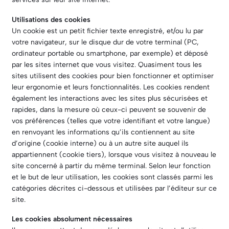
Utilisations des cookies
Un cookie est un petit fichier texte enregistré, et/ou lu par
votre navigateur, sur le disque dur de votre terminal (PC,
ordinateur portable ou smartphone, par exemple) et déposé
par les sites internet que vous visitez. Quasiment tous les
sites utilisent des cookies pour bien fonctionner et optimiser
leur ergonomie et leurs fonctionnalités. Les cookies rendent
également les interactions avec les sites plus sécurisées et
rapides, dans la mesure où ceux-ci peuvent se souvenir de
vos préférences (telles que votre identifiant et votre langue)
en renvoyant les informations qu’ils contiennent au site
d’origine (cookie interne) ou à un autre site auquel ils
appartiennent (cookie tiers), lorsque vous visitez à nouveau le
site concerné à partir du même terminal. Selon leur fonction
et le but de leur utilisation, les cookies sont classés parmi les
catégories décrites ci-dessous et utilisées par l’éditeur sur ce
site.
Les cookies absolument nécessaires