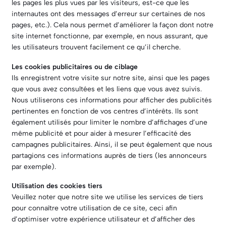
les pages les plus vues par les visiteurs, est-ce que les
internautes ont des messages d’erreur sur certaines de nos
pages, etc.). Cela nous permet d’améliorer la façon dont notre
site internet fonctionne, par exemple, en nous assurant, que
les utilisateurs trouvent facilement ce qu’il cherche.
Les cookies publicitaires ou de ciblage
Ils enregistrent votre visite sur notre site, ainsi que les pages
que vous avez consultées et les liens que vous avez suivis.
Nous utiliserons ces informations pour afficher des publicités
pertinentes en fonction de vos centres d’intérêts. Ils sont
également utilisés pour limiter le nombre d’affichages d’une
même publicité et pour aider à mesurer l’efficacité des
campagnes publicitaires. Ainsi, il se peut également que nous
partagions ces informations auprès de tiers (les annonceurs
par exemple).
Utilisation des cookies tiers
Veuillez noter que notre site we utilise les services de tiers
pour connaître votre utilisation de ce site, ceci afin
d’optimiser votre expérience utilisateur et d’afficher des