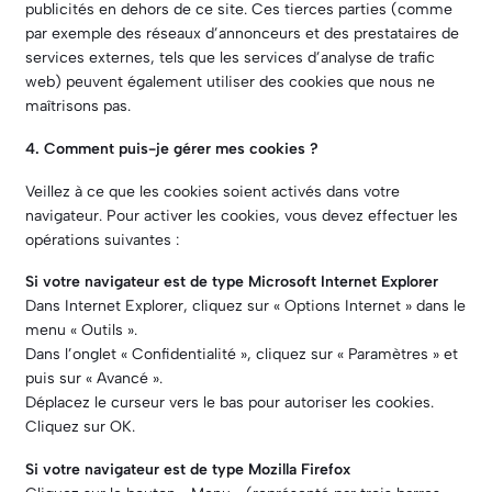
publicités en dehors de ce site. Ces tierces parties (comme
par exemple des réseaux d’annonceurs et des prestataires de
services externes, tels que les services d’analyse de trafic
web) peuvent également utiliser des cookies que nous ne
maîtrisons pas.
4. Comment puis-je gérer mes cookies ?
Veillez à ce que les cookies soient activés dans votre
navigateur. Pour activer les cookies, vous devez effectuer les
opérations suivantes :
Si votre navigateur est de type Microsoft Internet Explorer
Dans Internet Explorer, cliquez sur « Options Internet » dans le
menu « Outils ».
Dans l’onglet « Confidentialité », cliquez sur « Paramètres » et
puis sur « Avancé ».
Déplacez le curseur vers le bas pour autoriser les cookies.
Cliquez sur OK.
Si votre navigateur est de type Mozilla Firefox