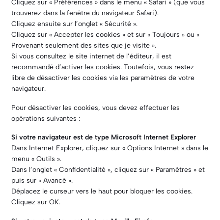
Cliquez sur « Préférences » dans le menu « Safari » (que vous
trouverez dans la fenêtre du navigateur Safari).
Cliquez ensuite sur l’onglet « Sécurité ».
Cliquez sur « Accepter les cookies » et sur « Toujours » ou «
Provenant seulement des sites que je visite ».
Si vous consultez le site internet de l’éditeur, il est
recommandé d’activer les cookies. Toutefois, vous restez
libre de désactiver les cookies via les paramètres de votre
navigateur.
Pour désactiver les cookies, vous devez effectuer les
opérations suivantes :
Si votre navigateur est de type Microsoft Internet Explorer
Dans Internet Explorer, cliquez sur « Options Internet » dans le
menu « Outils ».
Dans l’onglet « Confidentialité », cliquez sur « Paramètres » et
puis sur « Avancé ».
Déplacez le curseur vers le haut pour bloquer les cookies.
Cliquez sur OK.