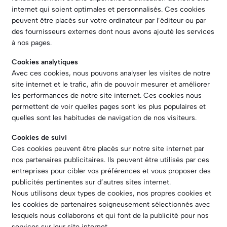
internet qui soient optimales et personnalisés. Ces cookies
peuvent être placés sur votre ordinateur par l’éditeur ou par
des fournisseurs externes dont nous avons ajouté les services
à nos pages.
Cookies analytiques
Avec ces cookies, nous pouvons analyser les visites de notre
site internet et le trafic, afin de pouvoir mesurer et améliorer
les performances de notre site internet. Ces cookies nous
permettent de voir quelles pages sont les plus populaires et
quelles sont les habitudes de navigation de nos visiteurs.
Cookies de suivi
Ces cookies peuvent être placés sur notre site internet par
nos partenaires publicitaires. Ils peuvent être utilisés par ces
entreprises pour cibler vos préférences et vous proposer des
publicités pertinentes sur d’autres sites internet.
Nous utilisons deux types de cookies, nos propres cookies et
les cookies de partenaires soigneusement sélectionnés avec
lesquels nous collaborons et qui font de la publicité pour nos
services sur leur site internet.