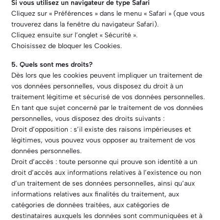
Si vous utilisez un navigateur de type Safari
Cliquez sur « Préférences » dans le menu « Safari » (que vous
trouverez dans la fenêtre du navigateur Safari).
Cliquez ensuite sur l’onglet « Sécurité ».
Choisissez de bloquer les Cookies.
5. Quels sont mes droits?
Dès lors que les cookies peuvent impliquer un traitement de
vos données personnelles, vous disposez du droit à un
traitement légitime et sécurisé de vos données personnelles.
En tant que sujet concerné par le traitement de vos données
personnelles, vous disposez des droits suivants :
Droit d’opposition : s’il existe des raisons impérieuses et
légitimes, vous pouvez vous opposer au traitement de vos
données personnelles.
Droit d’accès : toute personne qui prouve son identité a un
droit d’accès aux informations relatives à l’existence ou non
d’un traitement de ses données personnelles, ainsi qu’aux
informations relatives aux finalités du traitement, aux
catégories de données traitées, aux catégories de
destinataires auxquels les données sont communiquées et à