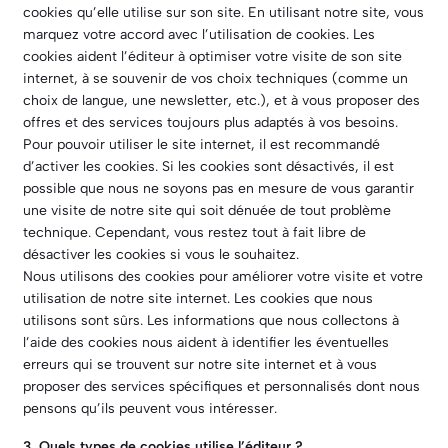
cookies qu’elle utilise sur son site. En utilisant notre site, vous
marquez votre accord avec l’utilisation de cookies. Les
cookies aident l’éditeur à optimiser votre visite de son site
internet, à se souvenir de vos choix techniques (comme un
choix de langue, une newsletter, etc.), et à vous proposer des
offres et des services toujours plus adaptés à vos besoins.
Pour pouvoir utiliser le site internet, il est recommandé
d’activer les cookies. Si les cookies sont désactivés, il est
possible que nous ne soyons pas en mesure de vous garantir
une visite de notre site qui soit dénuée de tout problème
technique. Cependant, vous restez tout à fait libre de
désactiver les cookies si vous le souhaitez.
Nous utilisons des cookies pour améliorer votre visite et votre
utilisation de notre site internet. Les cookies que nous
utilisons sont sûrs. Les informations que nous collectons à
l’aide des cookies nous aident à identifier les éventuelles
erreurs qui se trouvent sur notre site internet et à vous
proposer des services spécifiques et personnalisés dont nous
pensons qu’ils peuvent vous intéresser.
3. Quels types de cookies utilise l’éditeur ?