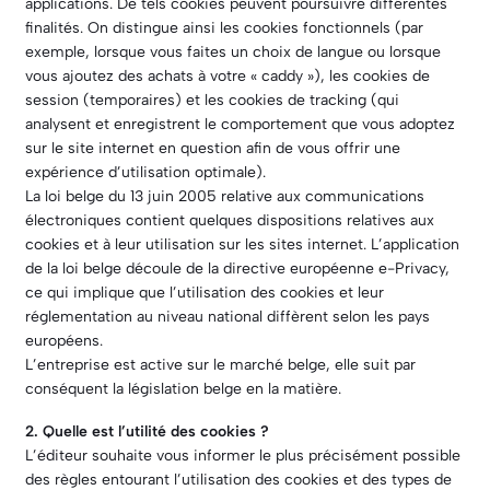
applications. De tels cookies peuvent poursuivre différentes
finalités. On distingue ainsi les cookies fonctionnels (par
exemple, lorsque vous faites un choix de langue ou lorsque
vous ajoutez des achats à votre « caddy »), les cookies de
session (temporaires) et les cookies de tracking (qui
analysent et enregistrent le comportement que vous adoptez
sur le site internet en question afin de vous offrir une
expérience d’utilisation optimale).
La loi belge du 13 juin 2005 relative aux communications
électroniques contient quelques dispositions relatives aux
cookies et à leur utilisation sur les sites internet. L’application
de la loi belge découle de la directive européenne e-Privacy,
ce qui implique que l’utilisation des cookies et leur
réglementation au niveau national diffèrent selon les pays
européens.
L’entreprise est active sur le marché belge, elle suit par
conséquent la législation belge en la matière.
2. Quelle est l’utilité des cookies ?
L’éditeur souhaite vous informer le plus précisément possible
des règles entourant l’utilisation des cookies et des types de