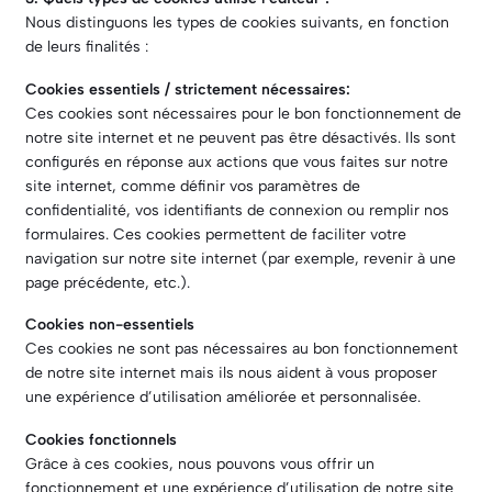
Nous distinguons les types de cookies suivants, en fonction
de leurs finalités :
Cookies essentiels / strictement nécessaires:
Ces cookies sont nécessaires pour le bon fonctionnement de
notre site internet et ne peuvent pas être désactivés. Ils sont
configurés en réponse aux actions que vous faites sur notre
site internet, comme définir vos paramètres de
confidentialité, vos identifiants de connexion ou remplir nos
formulaires. Ces cookies permettent de faciliter votre
navigation sur notre site internet (par exemple, revenir à une
page précédente, etc.).
Cookies non-essentiels
Ces cookies ne sont pas nécessaires au bon fonctionnement
de notre site internet mais ils nous aident à vous proposer
une expérience d’utilisation améliorée et personnalisée.
Cookies fonctionnels
Grâce à ces cookies, nous pouvons vous offrir un
fonctionnement et une expérience d’utilisation de notre site