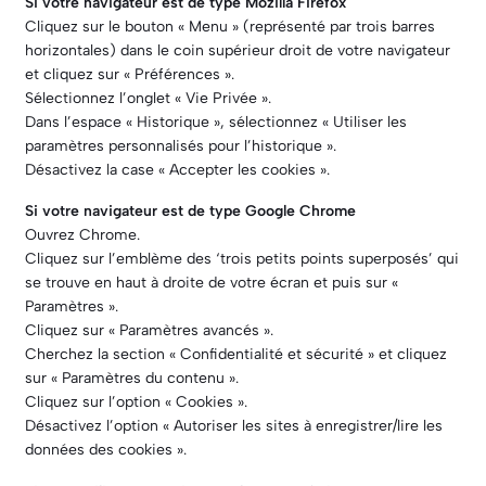
Si votre navigateur est de type Mozilla Firefox
Cliquez sur le bouton « Menu » (représenté par trois barres
horizontales) dans le coin supérieur droit de votre navigateur
et cliquez sur « Préférences ».
Sélectionnez l’onglet « Vie Privée ».
Dans l’espace « Historique », sélectionnez « Utiliser les
paramètres personnalisés pour l’historique ».
Désactivez la case « Accepter les cookies ».
Si votre navigateur est de type Google Chrome
Ouvrez Chrome.
Cliquez sur l’emblème des ‘trois petits points superposés’ qui
se trouve en haut à droite de votre écran et puis sur «
Paramètres ».
Cliquez sur « Paramètres avancés ».
Cherchez la section « Confidentialité et sécurité » et cliquez
sur « Paramètres du contenu ».
Cliquez sur l’option « Cookies ».
Désactivez l’option « Autoriser les sites à enregistrer/lire les
données des cookies ».