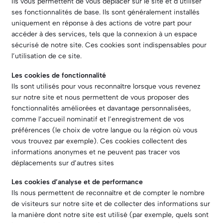
Ils vous permettent de vous déplacer sur le site et d’utiliser
ses fonctionnalités de base. Ils sont généralement installés
uniquement en réponse à des actions de votre part pour
accéder à des services, tels que la connexion à un espace
sécurisé de notre site. Ces cookies sont indispensables pour
l’utilisation de ce site.
Les cookies de fonctionnalité
Ils sont utilisés pour vous reconnaître lorsque vous revenez
sur notre site et nous permettent de vous proposer des
fonctionnalités améliorées et davantage personnalisées,
comme l’accueil nominatif et l’enregistrement de vos
préférences (le choix de votre langue ou la région où vous
vous trouvez par exemple). Ces cookies collectent des
informations anonymes et ne peuvent pas tracer vos
déplacements sur d’autres sites
Les cookies d’analyse et de performance
Ils nous permettent de reconnaître et de compter le nombre
de visiteurs sur notre site et de collecter des informations sur
la manière dont notre site est utilisé (par exemple, quels sont