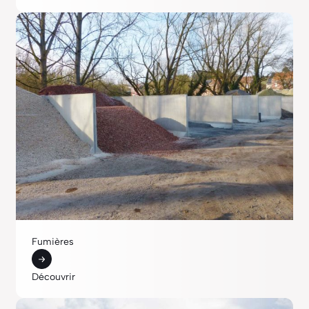
Fumières
Découvrir