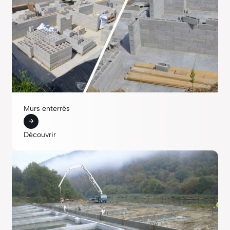
Murs enterrés
Découvrir