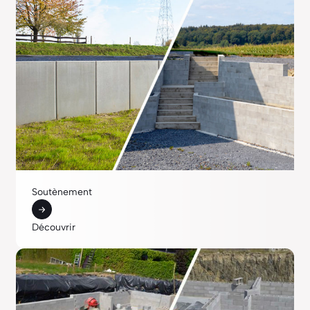
Soutènement
Découvrir