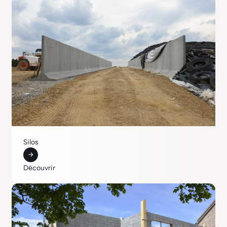
Silos
Découvrir