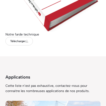
Notre farde technique
Télécharger
Applications
Cette liste n’est pas exhaustive, contactez-nous pour
connaitre les nombreuses applications de nos produits.