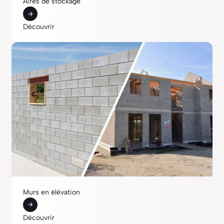
Aires de stockage
Découvrir
Murs en élévation
Découvrir