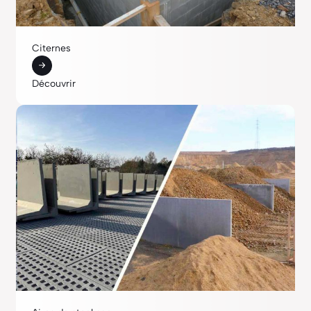
Citernes
Découvrir