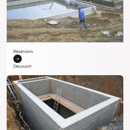
Réservoirs
Découvrir