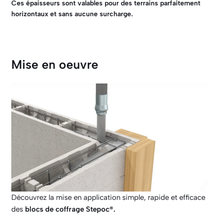
Ces épaisseurs sont valables pour des terrains parfaitement
horizontaux et sans aucune surcharge.
Mise en oeuvre
Découvrez la mise en application simple, rapide et efficace
des
blocs de coffrage Stepoc®.