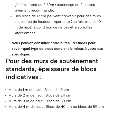
généralement de 2,60m (bétonnage en 2 phases
vivement recommandé).
Des blocs de 19 cm peuvent convenir pour des murs
coupe-feu de hauteur importante (parfois plus de 10
m de haut) à condition de ne pas être sollicités
latéralement.
Vous pouvez consulter notre bureau d’études pour
savoir quel type de blocs convient le mieux à votre cas
spécifique.
Pour des murs de soutènement
standards, épaisseurs de blocs
indicatives :
Murs de 1 m de haut : Blocs de 19 cm
Murs de 2 m de haut : Blocs de 24 cm
Murs de 3 m de haut : Blocs de 30 cm
Murs de 4 m de haut : Blocs de 40 cm ou blocs de 55 cm