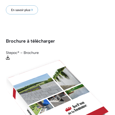
En savoir plus
Brochure à télécharger
Stepoc® – Brochure
Close