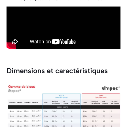
Dimensions et caractéristiques