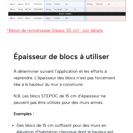
*Béton de remplissage Stepoc 55 cm : voir détails
Épaisseur de blocs à utiliser
À déterminer suivant l’application et les efforts à
reprendre. L’épaisseur des blocs n’est pas forcément
liée à la hauteur du mur à construire.
N.B. Les blocs STEPOC de 15 cm d’épaisseur ne
peuvent pas être utilisés pour des murs armés.
Exemples :
Des blocs de 15 cm suffisent pour des murs en
élévation d’habitation classique dont la hauteur est