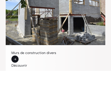
Murs de construction divers
Découvrir