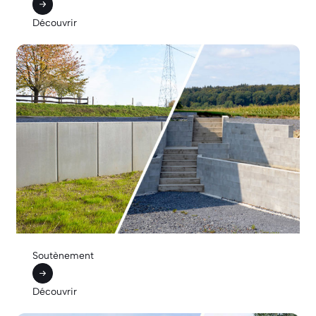
Découvrir
Soutènement
Découvrir