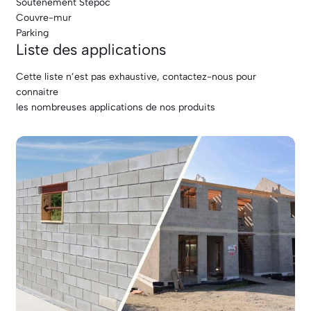
Soutènement Stepoc
Couvre-mur
Parking
Liste des applications
Cette liste n’est pas exhaustive, contactez-nous pour
connaitre
les nombreuses applications de nos produits