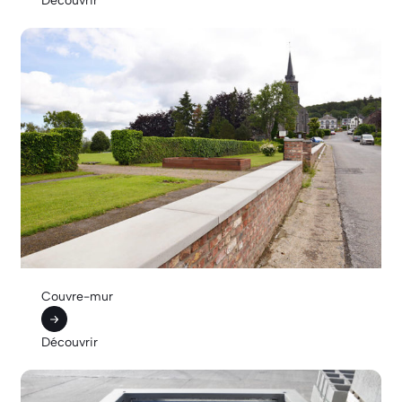
Couvre-mur
Découvrir