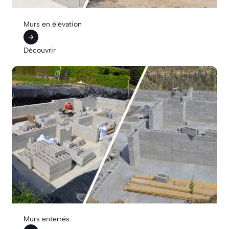
Murs en élévation
Découvrir
Murs enterrés