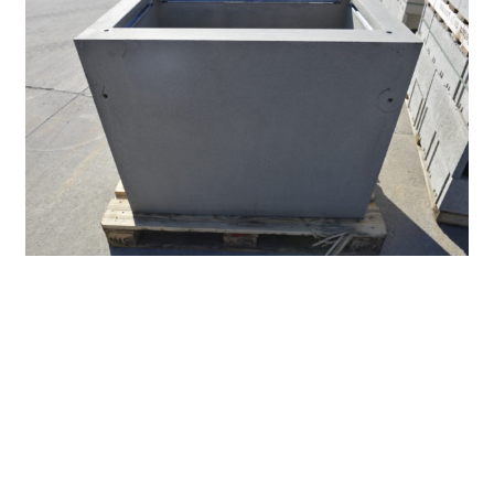
Chambre de visite
Découvrir