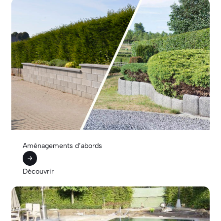
Aménagements d’abords
Découvrir