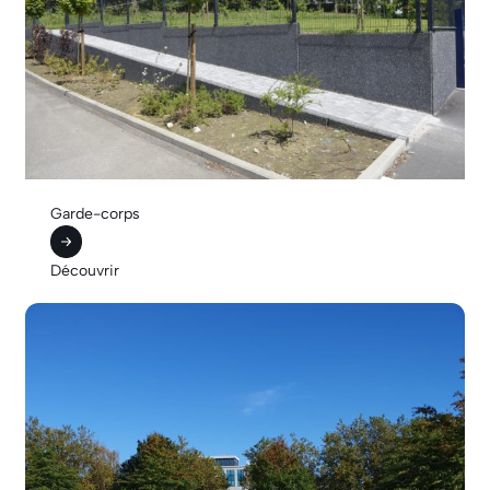
Garde-corps
Découvrir