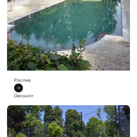
Piscines
Découvrir