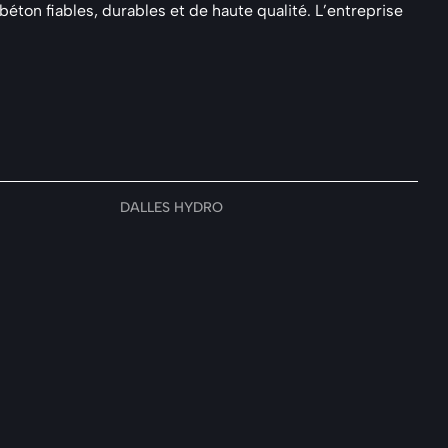
on fiables, durables et de haute qualité. L’entreprise
DALLES HYDRO