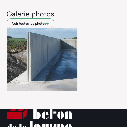
Galerie photos
Voir toutes les photos