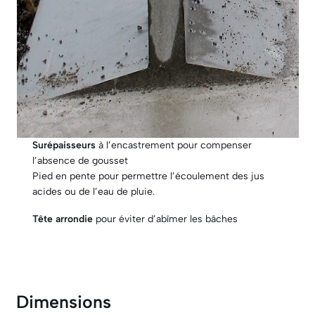
Surépaisseurs
à l’encastrement pour compenser
l’absence de gousset
Pied en pente pour permettre l’écoulement des jus
acides ou de l’eau de pluie.
Tête arrondie
pour éviter d’abîmer les bâches
Dimensions