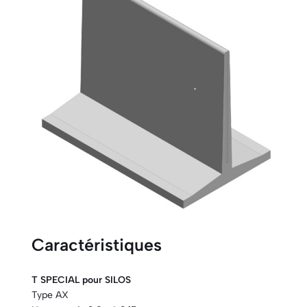
Caractéristiques
T SPECIAL pour SILOS
Type AX