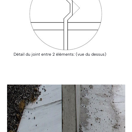
Détail du joint entre 2 éléments: (vue du dessus)