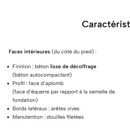
Caractéris
Faces intérieures
(du côté du pied) :
Finition : béton
lisse de décoffrage
(béton autocompactant)
Profil : face d’aplomb
(face d’équerre par rapport à la semelle de
fondation)
Bords latéraux : arêtes vives
Manutention : douilles filetées