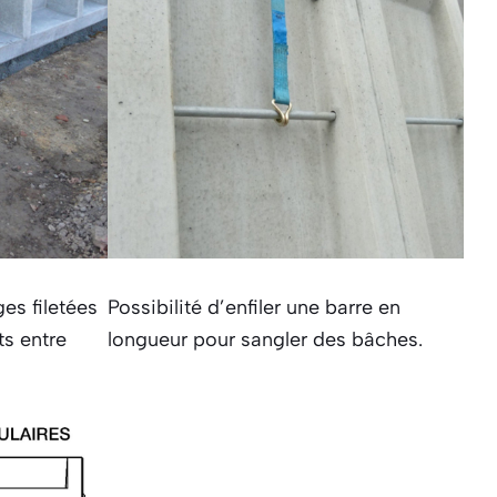
ges filetées
Possibilité d’enfiler une barre en
ts entre
longueur pour sangler des bâches.